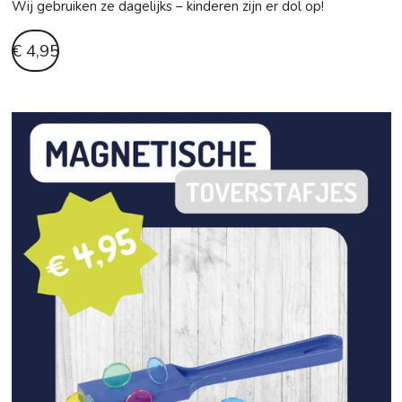
Wij gebruiken ze dagelijks – kinderen zijn er dol op!
€ 4,95