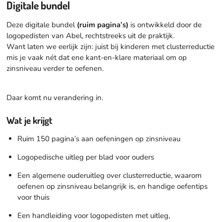
Digitale bundel
Deze digitale bundel
(ruim pagina’s)
is ontwikkeld door de
logopedisten van Abel, rechtstreeks uit de praktijk.
Want laten we eerlijk zijn: juist bij kinderen met clusterreductie
mis je vaak nét dat ene kant-en-klare materiaal om op
zinsniveau verder te oefenen.
Daar komt nu verandering in.
Wat je krijgt
Ruim 150 pagina’s aan oefeningen op zinsniveau
Logopedische uitleg per blad voor ouders
Een algemene ouderuitleg over clusterreductie, waarom
oefenen op zinsniveau belangrijk is, en handige oefentips
voor thuis
Een handleiding voor logopedisten met uitleg,