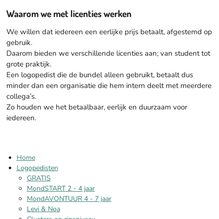
Waarom we met licenties werken
We willen dat iedereen een eerlijke prijs betaalt, afgestemd op
gebruik.
Daarom bieden we verschillende licenties aan; van student tot
grote praktijk.
Een logopedist die de bundel alleen gebruikt, betaalt dus
minder dan een organisatie die hem intern deelt met meerdere
collega’s.
Zo houden we het betaalbaar, eerlijk en duurzaam voor
iedereen.
Home
Logopedisten
GRATIS
MondSTART 2 - 4 jaar
MondAVONTUUR 4 - 7 jaar
Levi & Noa