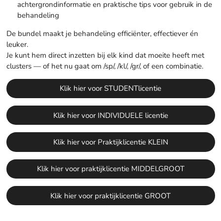
achtergrondinformatie en praktische tips voor gebruik in de
behandeling
De bundel maakt je behandeling efficiënter, effectiever én
leuker.
Je kunt hem direct inzetten bij elk kind dat moeite heeft met
clusters — of het nu gaat om /sp/, /kl/, /gr/, of een combinatie.
Klik hier voor STUDENTlicentie
Klik hier voor INDIVIDUELE licentie
Klik hier voor Praktijklicentie KLEIN
Klik hier voor praktijklicentie MIDDELGROOT
Klik hier voor praktijklicentie GROOT