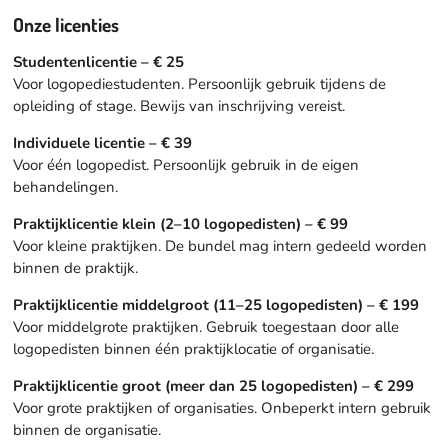
Onze licenties
Studentenlicentie – € 25
Voor logopediestudenten. Persoonlijk gebruik tijdens de
opleiding of stage. Bewijs van inschrijving vereist.
Individuele licentie – € 39
Voor één logopedist. Persoonlijk gebruik in de eigen
behandelingen.
Praktijklicentie klein (2–10 logopedisten) –
€ 99
Voor kleine praktijken. De bundel mag intern gedeeld worden
binnen de praktijk.
Praktijklicentie middelgroot (11–25 logopedisten) – € 199
Voor middelgrote praktijken. Gebruik toegestaan door alle
logopedisten binnen één praktijklocatie of organisatie.
Praktijklicentie groot (meer dan 25 logopedisten) – € 299
Voor grote praktijken of organisaties. Onbeperkt intern gebruik
binnen de organisatie.