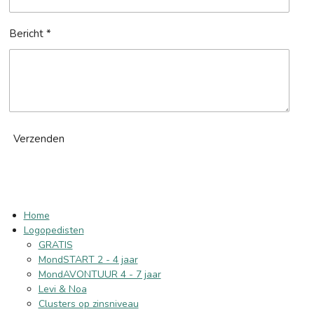
Bericht *
Verzenden
Home
Logopedisten
GRATIS
MondSTART 2 - 4 jaar
MondAVONTUUR 4 - 7 jaar
Levi & Noa
Clusters op zinsniveau