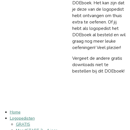
DOEboek. Het kan zijn dat
je deze van de logopedist
hebt ontvangen om thuis
extra te oefenen. Of jij
hebt als logopedist het
DOEboek al besteld en wil
graag nog meer leuke
oefeningen! Veel plezier!
Vergeet de andere gratis
downloads niet te
bestellen bij dit DOEboek!
Home
Logopedisten
GRATIS