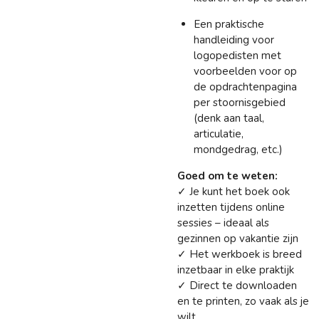
Een praktische
handleiding voor
logopedisten met
voorbeelden voor op
de opdrachtenpagina
per stoornisgebied
(denk aan taal,
articulatie,
mondgedrag, etc.)
Goed om te weten:
✓ Je kunt het boek ook
inzetten tijdens online
sessies – ideaal als
gezinnen op vakantie zijn
✓ Het werkboek is breed
inzetbaar in elke praktijk
✓ Direct te downloaden
en te printen, zo vaak als je
wilt