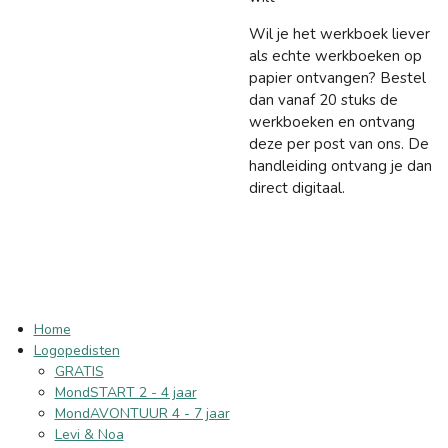
Wil je het werkboek liever
als echte werkboeken op
papier ontvangen? Bestel
dan vanaf 20 stuks de
werkboeken en ontvang
deze per post van ons. De
handleiding ontvang je dan
direct digitaal.
Home
Logopedisten
GRATIS
MondSTART 2 - 4 jaar
MondAVONTUUR 4 - 7 jaar
Levi & Noa