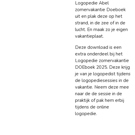
Logopedie Abel
zomervakantie Doeboek
uit en plak deze op het
strand, in de zee of in de
lucht. En maak zo je eigen
vakantieplaat.
Deze download is een
extra onderdeel bij het
Logopedie zomervakantie
DOEboek 2025. Deze krijg
je van je logopedist tijdens
de logopediesessies in de
vakantie. Neem deze mee
naar de de sessie in de
praktijk of pak hem erbij
tijdens de online
logopedie.