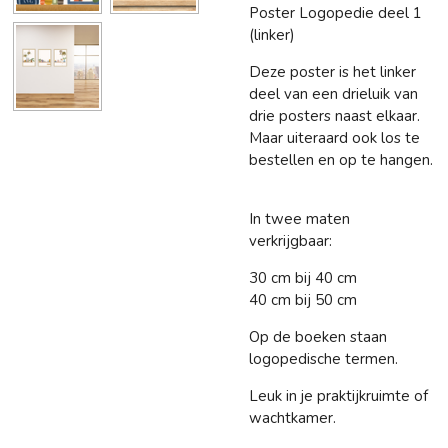
Poster Logopedie deel 1
(linker)
Deze poster is het linker
deel van een drieluik van
drie posters naast elkaar.
Maar uiteraard ook los te
bestellen en op te hangen.
In twee maten
verkrijgbaar:
30 cm bij 40 cm
40 cm bij 50 cm
Op de boeken staan
logopedische termen.
Leuk in je praktijkruimte of
wachtkamer.