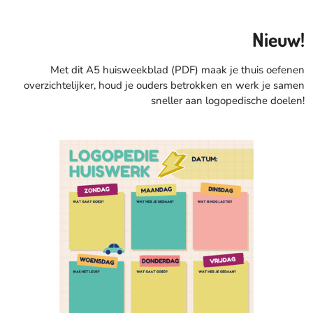
Nieuw!
Met dit A5 huisweekblad (PDF) maak je thuis oefenen
overzichtelijker, houd je ouders betrokken en werk je samen
sneller aan logopedische doelen!