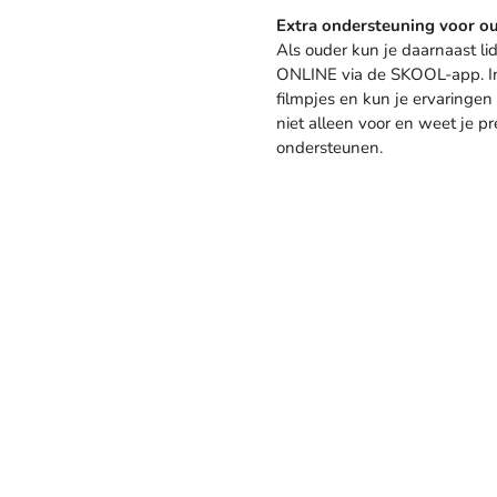
Extra ondersteuning voor o
Als ouder kun je daarnaast 
ONLINE via de SKOOL-app. In d
filmpjes en kun je ervaringen
niet alleen voor en weet je pr
ondersteunen.