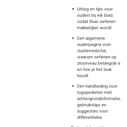
Uitleg en tips voor
ouders bij elk blad,
zodat thuis oefenen
makkelijker wordt
Een algemene
ouderpagina over
clusterreductie,
waarom oefenen op
zinsniveau belangrijk is
en hoe je het leuk
houdt
Een handleiding voor
logopedisten met
achtergrondinformatie,
gebruikstips en
suggesties voor
differentiatie