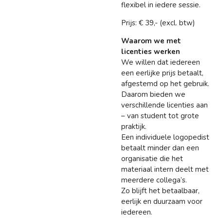
flexibel in iedere sessie.
Prijs: € 39,- (excl. btw)
Waarom we met
licenties werken
We willen dat iedereen
een eerlijke prijs betaalt,
afgestemd op het gebruik.
Daarom bieden we
verschillende licenties aan
– van student tot grote
praktijk.
Een individuele logopedist
betaalt minder dan een
organisatie die het
materiaal intern deelt met
meerdere collega’s.
Zo blijft het betaalbaar,
eerlijk en duurzaam voor
iedereen.