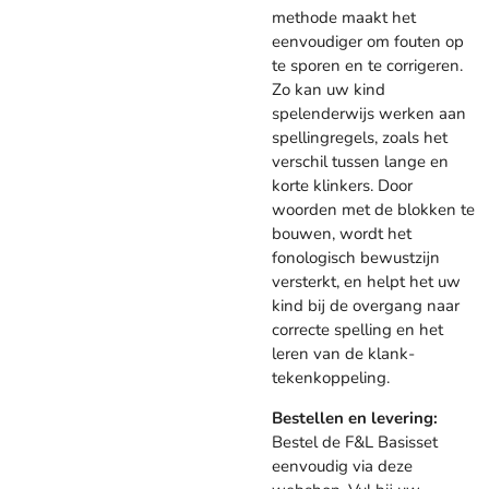
methode maakt het
eenvoudiger om fouten op
te sporen en te corrigeren.
Zo kan uw kind
spelenderwijs werken aan
spellingregels, zoals het
verschil tussen lange en
korte klinkers. Door
woorden met de blokken te
bouwen, wordt het
fonologisch bewustzijn
versterkt, en helpt het uw
kind bij de overgang naar
correcte spelling en het
leren van de klank-
tekenkoppeling.
Bestellen en levering:
Bestel de F&L Basisset
eenvoudig via deze