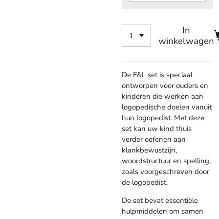
In
winkelwagen
De F&L set is speciaal
ontworpen voor ouders en
kinderen die werken aan
logopedische doelen vanuit
hun logopedist. Met deze
set kan uw kind thuis
verder oefenen aan
klankbewustzijn,
woordstructuur en spelling,
zoals voorgeschreven door
de logopedist.
De set bevat essentiële
hulpmiddelen om samen