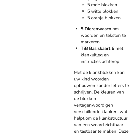
5 rode blokken
5 witte blokken
5 oranje blokken
5 Dierenwasco
om
woorden en teksten te
markeren
TiB Basiskaart 6
met
klankuitleg en
instructies achterop
Met de klankblokken kan
uw kind woorden
opbouwen zonder letters te
schrijven. De kleuren van
de blokken
vertegenwoordigen
verschillende klanken, wat
helpt om de klankstructuur
van een woord zichtbaar
en tastbaar te maken. Deze