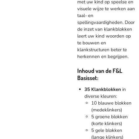
met uw kind op speelse en
visuele wijze te werken aan
taal- en
spellingvaardigheden. Door
de inzet van klankblokken
leert uw kind woorden op
te bouwen en
klankstructuren beter te
herkennen en begrijpen.
Inhoud van de F&L
Basisset:
35 Klankblokken
in
diverse kleuren:
10 blauwe blokken
(medeklinkers)
5 groene blokken
(korte klinkers)
5 gele blokken
(lange klinkers)